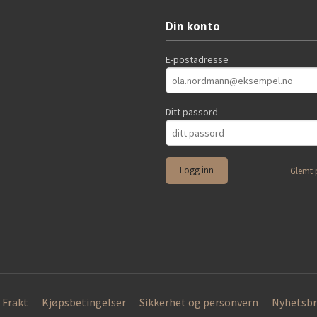
Din konto
E-postadresse
Ditt passord
Glemt 
Frakt
Kjøpsbetingelser
Sikkerhet og personvern
Nyhetsbr