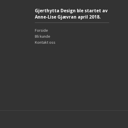
Gjerthytta Design ble startet av
Anne-Lise Gjævran april 2018.
Forside
Bli kunde
Kontakt oss