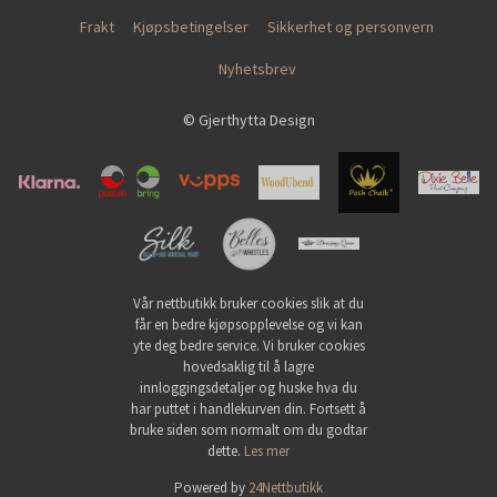
Frakt
Kjøpsbetingelser
Sikkerhet og personvern
Nyhetsbrev
© Gjerthytta Design
Vår nettbutikk bruker cookies slik at du
får en bedre kjøpsopplevelse og vi kan
yte deg bedre service. Vi bruker cookies
hovedsaklig til å lagre
innloggingsdetaljer og huske hva du
har puttet i handlekurven din. Fortsett å
bruke siden som normalt om du godtar
dette.
Les mer
Powered by
24Nettbutikk