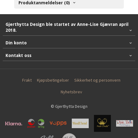
Produktanmeldelser (0)
Gjerthytta Design ble startet av Anne-Lise Gjævran april
2018.
Din konto
Kontakt oss
Frakt
Kjøpsbetingelser
Sikkerhet og personvern
Nyhetsbrev
© Gjerthytta Design