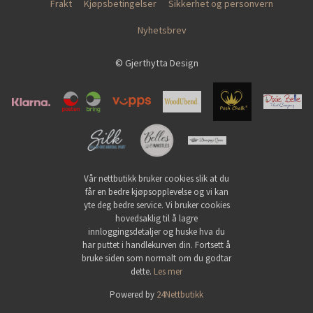
Frakt
Kjøpsbetingelser
Sikkerhet og personvern
Nyhetsbrev
© Gjerthytta Design
Vår nettbutikk bruker cookies slik at du
får en bedre kjøpsopplevelse og vi kan
yte deg bedre service. Vi bruker cookies
hovedsaklig til å lagre
innloggingsdetaljer og huske hva du
har puttet i handlekurven din. Fortsett å
bruke siden som normalt om du godtar
dette.
Les mer
Powered by
24Nettbutikk