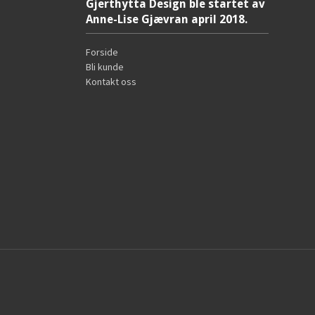
Gjerthytta Design ble startet av
Anne-Lise Gjævran april 2018.
Forside
Bli kunde
Kontakt oss