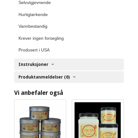
Selvutgjevnende
Hurtigtørkende
Vannbestandig
Krever ingen forsegling
Produsert i USA
Instruksjoner
Produktanmeldelser (0)
Vi anbefaler også