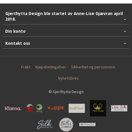
Gjerthytta Design ble startet av Anne-Lise Gjævran april
2018.
Din konto
Kontakt oss
Frakt
Kjøpsbetingelser
Sikkerhet og personvern
Nyhetsbrev
© Gjerthytta Design