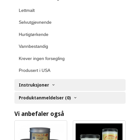
Lettmalt
Selvutgjevnende
Hurtigtørkende
Vannbestandig
Krever ingen forsegling
Produsert i USA
Instruksjoner
Produktanmeldelser (0)
Vi anbefaler også