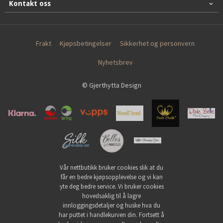
Kontakt oss
Frakt
Kjøpsbetingelser
Sikkerhet og personvern
Nyhetsbrev
© Gjerthytta Design
Vår nettbutikk bruker cookies slik at du
får en bedre kjøpsopplevelse og vi kan
yte deg bedre service. Vi bruker cookies
hovedsaklig til å lagre
innloggingsdetaljer og huske hva du
har puttet i handlekurven din. Fortsett å